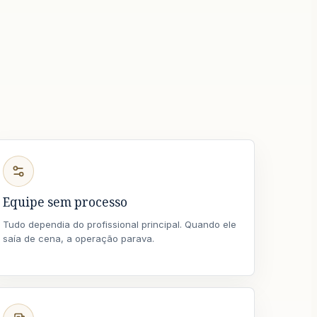
Equipe sem processo
Tudo dependia do profissional principal. Quando ele
saía de cena, a operação parava.