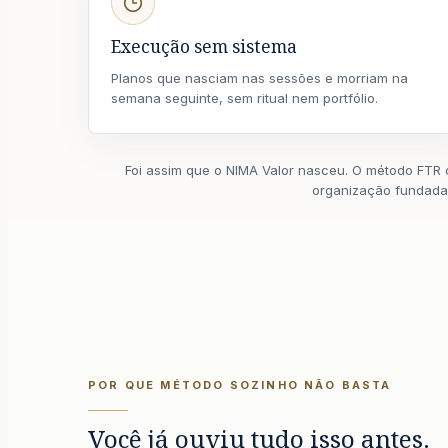
Execução sem sistema
Planos que nasciam nas sessões e morriam na
semana seguinte, sem ritual nem portfólio.
Foi assim que o NIMA Valor nasceu. O método FTR 
organização fundada,
POR QUE MÉTODO SOZINHO NÃO BASTA
Você já ouviu tudo isso antes.