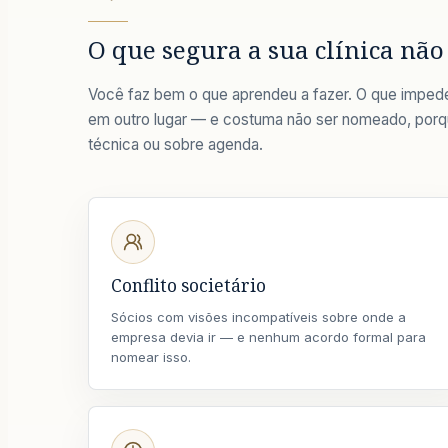
O que segura a sua clínica não
Você faz bem o que aprendeu a fazer. O que imped
em outro lugar — e costuma não ser nomeado, por
técnica ou sobre agenda.
Conflito societário
Sócios com visões incompatíveis sobre onde a
empresa devia ir — e nenhum acordo formal para
nomear isso.