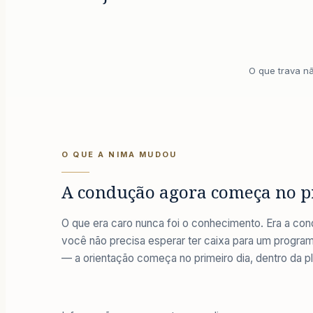
O que trava nã
O QUE A NIMA MUDOU
A condução agora começa no p
O que era caro nunca foi o conhecimento. Era a cond
você não precisa esperar ter caixa para um program
— a orientação começa no primeiro dia, dentro da p