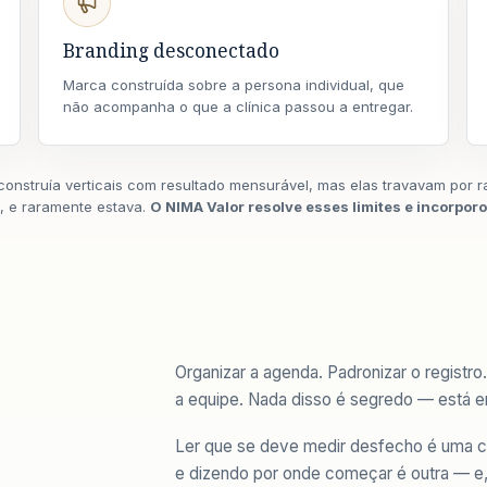
Branding desconectado
Marca construída sobre a persona individual, que
não acompanha o que a clínica passou a entregar.
construía verticais com resultado mensurável, mas elas travavam por
 e raramente estava.
O NIMA Valor resolve esses limites e incorporo
Organizar a agenda. Padronizar o registro.
a equipe. Nada disso é segredo — está 
Ler que se deve medir desfecho é uma co
e dizendo por onde começar é outra — e, 