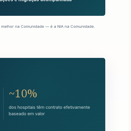
 melhor na Comunidade — é a NIA na Comunidade.
~10%
dos hospitais têm contrato efetivamente
baseado em valor