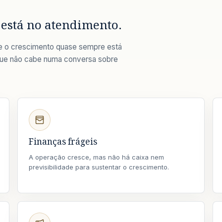
 está no atendimento.
e o crescimento quase sempre está
que não cabe numa conversa sobre
Finanças frágeis
A operação cresce, mas não há caixa nem
previsibilidade para sustentar o crescimento.