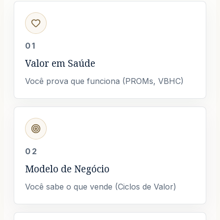
01
Valor em Saúde
Você prova que funciona (PROMs, VBHC)
02
Modelo de Negócio
Você sabe o que vende (Ciclos de Valor)