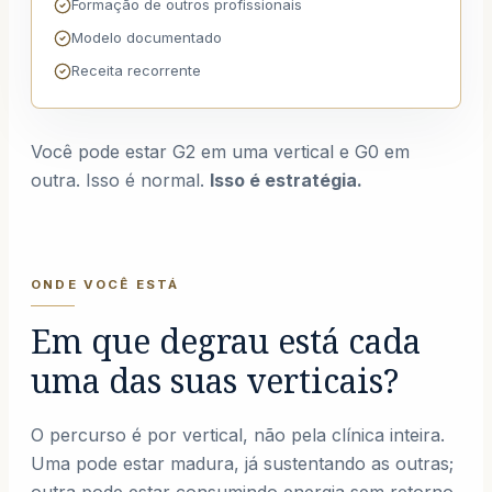
Formação de outros profissionais
Modelo documentado
Receita recorrente
Você pode estar G2 em uma vertical e G0 em
outra. Isso é normal.
Isso é estratégia.
ONDE VOCÊ ESTÁ
Em que degrau está cada
uma das suas verticais?
O percurso é por vertical, não pela clínica inteira.
Uma pode estar madura, já sustentando as outras;