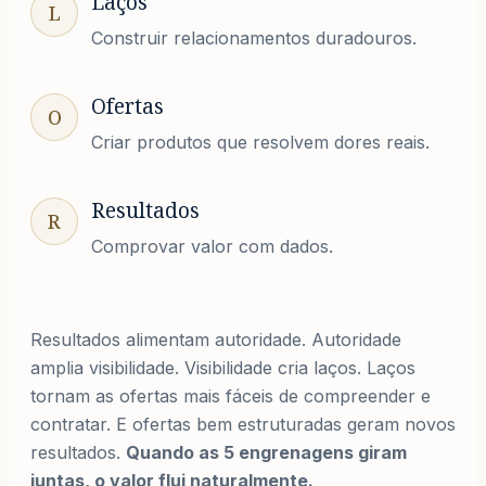
Laços
L
Construir relacionamentos duradouros.
Ofertas
O
Criar produtos que resolvem dores reais.
Resultados
R
Comprovar valor com dados.
Resultados alimentam autoridade. Autoridade
amplia visibilidade. Visibilidade cria laços. Laços
tornam as ofertas mais fáceis de compreender e
contratar. E ofertas bem estruturadas geram novos
resultados.
Quando as 5 engrenagens giram
juntas, o valor flui naturalmente.