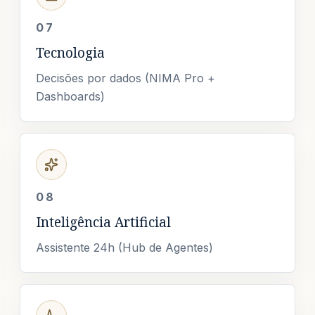
07
Tecnologia
Decisões por dados (NIMA Pro +
Dashboards)
08
Inteligência Artificial
Assistente 24h (Hub de Agentes)