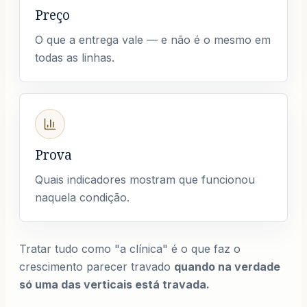
Preço
O que a entrega vale — e não é o mesmo em
todas as linhas.
Prova
Quais indicadores mostram que funcionou
naquela condição.
Tratar tudo como "a clínica" é o que faz o
crescimento parecer travado
quando na verdade
só uma das verticais está travada.