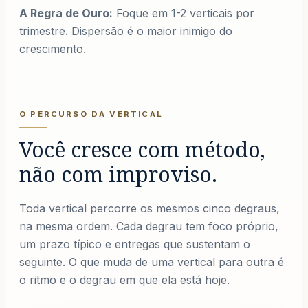
A Regra de Ouro:
Foque em 1-2 verticais por
trimestre. Dispersão é o maior inimigo do
crescimento.
O PERCURSO DA VERTICAL
Você cresce com método,
não com improviso.
Toda vertical percorre os mesmos cinco degraus,
na mesma ordem. Cada degrau tem foco próprio,
um prazo típico e entregas que sustentam o
seguinte. O que muda de uma vertical para outra é
o ritmo e o degrau em que ela está hoje.