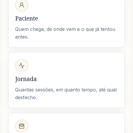
Paciente
Quem chega, de onde vem e o que já tentou
antes.
Jornada
Quantas sessões, em quanto tempo, até qual
desfecho.