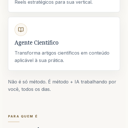
Reels estratégicos para sua vertical.
Agente Científico
Transforma artigos científicos em conteúdo
aplicável à sua prática.
Não é só método. É método + IA trabalhando por
você, todos os dias.
PARA QUEM É