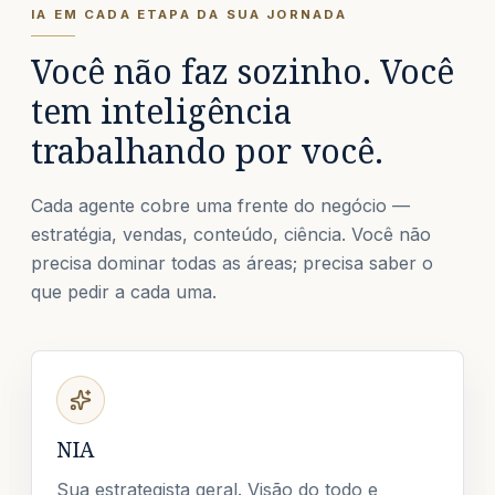
IA EM CADA ETAPA DA SUA JORNADA
Você não faz sozinho. Você
tem inteligência
trabalhando por você.
Cada agente cobre uma frente do negócio —
estratégia, vendas, conteúdo, ciência. Você não
precisa dominar todas as áreas; precisa saber o
que pedir a cada uma.
NIA
Sua estrategista geral. Visão do todo e