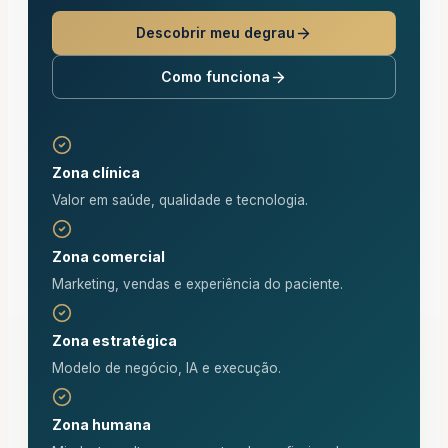
Descobrir meu degrau
Como funciona
Zona clínica
Valor em saúde, qualidade e tecnologia.
Zona comercial
Marketing, vendas e experiência do paciente.
Zona estratégica
Modelo de negócio, IA e execução.
Zona humana