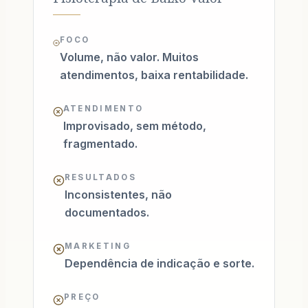
FOCO
Volume, não valor. Muitos
atendimentos, baixa rentabilidade.
ATENDIMENTO
Improvisado, sem método,
fragmentado.
RESULTADOS
Inconsistentes, não
documentados.
MARKETING
Dependência de indicação e sorte.
PREÇO