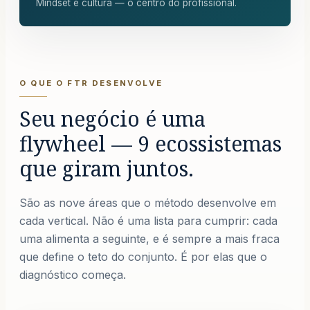
Mindset e cultura — o centro do profissional.
O QUE O FTR DESENVOLVE
Seu negócio é uma
flywheel — 9 ecossistemas
que giram juntos.
São as nove áreas que o método desenvolve em
cada vertical. Não é uma lista para cumprir: cada
uma alimenta a seguinte, e é sempre a mais fraca
que define o teto do conjunto. É por elas que o
diagnóstico começa.