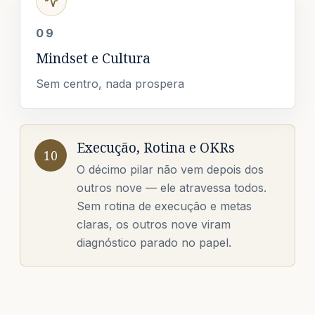
09
Mindset e Cultura
Sem centro, nada prospera
Execução, Rotina e OKRs
10
O décimo pilar não vem depois dos
outros nove — ele atravessa todos.
Sem rotina de execução e metas
claras, os outros nove viram
diagnóstico parado no papel.