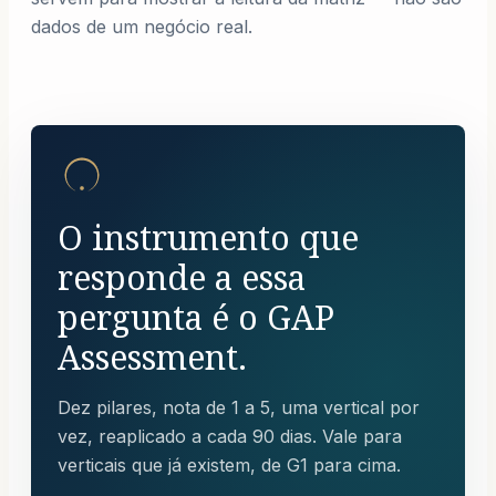
dados de um negócio real.
O instrumento que
responde a essa
pergunta
é o GAP
Assessment.
Dez pilares, nota de 1 a 5, uma vertical por
vez, reaplicado a cada 90 dias. Vale para
verticais que já existem, de G1 para cima.