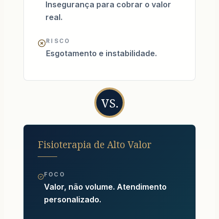
Insegurança para cobrar o valor
real.
RISCO
Esgotamento e instabilidade.
VS.
Fisioterapia de Alto Valor
FOCO
Valor, não volume. Atendimento
personalizado.