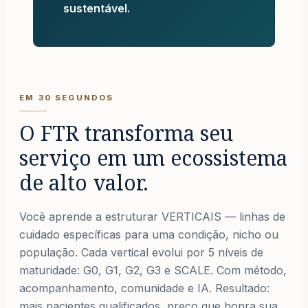
sustentável.
EM 30 SEGUNDOS
O FTR transforma seu
serviço em um ecossistema
de alto valor.
Você aprende a estruturar VERTICAIS — linhas de
cuidado específicas para uma condição, nicho ou
população. Cada vertical evolui por 5 níveis de
maturidade: G0, G1, G2, G3 e SCALE. Com método,
acompanhamento, comunidade e IA. Resultado:
mais pacientes qualificados, preço que honra sua