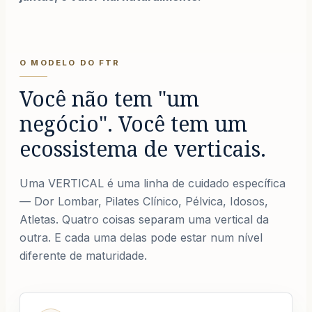
O MODELO DO FTR
Você não tem "um
negócio". Você tem um
ecossistema de verticais.
Uma VERTICAL é uma linha de cuidado específica
— Dor Lombar, Pilates Clínico, Pélvica, Idosos,
Atletas. Quatro coisas separam uma vertical da
outra. E cada uma delas pode estar num nível
diferente de maturidade.