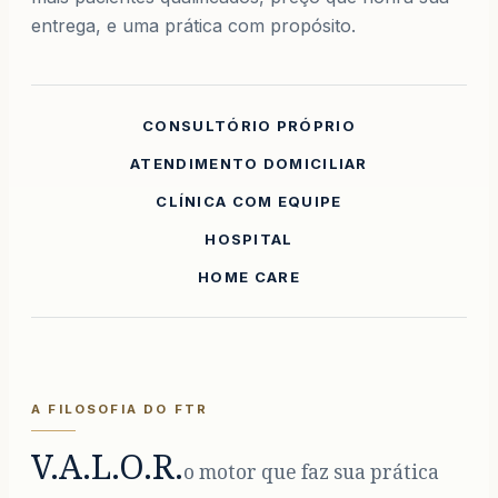
entrega, e uma prática com propósito.
CONSULTÓRIO PRÓPRIO
ATENDIMENTO DOMICILIAR
CLÍNICA COM EQUIPE
HOSPITAL
HOME CARE
A FILOSOFIA DO FTR
V.A.L.O.R.
o motor que faz sua prática