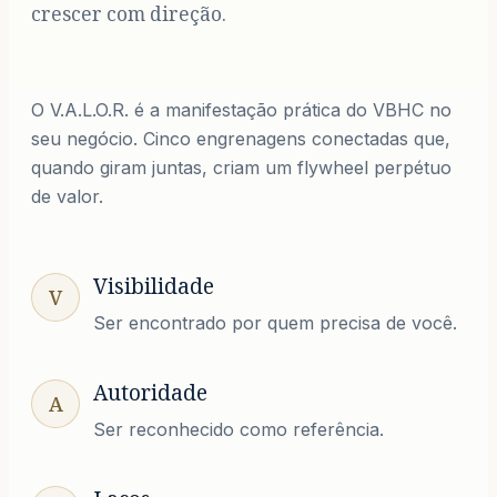
crescer com direção.
O V.A.L.O.R. é a manifestação prática do VBHC no
seu negócio. Cinco engrenagens conectadas que,
quando giram juntas, criam um flywheel perpétuo
de valor.
Visibilidade
V
Ser encontrado por quem precisa de você.
Autoridade
A
Ser reconhecido como referência.