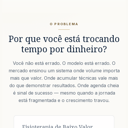
O PROBLEMA
Por que você está trocando
tempo por dinheiro?
Você não está errado. O modelo está errado. O
mercado ensinou um sistema onde volume importa
mais que valor. Onde acumular técnicas vale mais
do que demonstrar resultados. Onde agenda cheia
é sinal de sucesso — mesmo quando a jornada
está fragmentada e o crescimento travou.
Fisioterapia de Baixo Valor