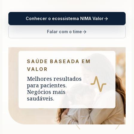
Conhecer o ecossistema NIMA Valor
Falar com o time
SAÚDE BASEADA EM
VALOR
Melhores resultados
para pacientes.
Negócios mais
saudáveis.