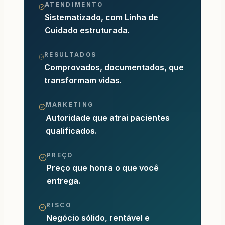
ATENDIMENTO
Sistematizado, com Linha de
Cuidado estruturada.
RESULTADOS
Comprovados, documentados, que
transformam vidas.
MARKETING
Autoridade que atrai pacientes
qualificados.
PREÇO
Preço que honra o que você
entrega.
RISCO
Negócio sólido, rentável e